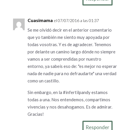
Cuasimama
el 07/07/2016 a las 01:37
Se me olvidó decir en el anterior comentario
que yo también me siento muy apoyada por
todas vosotras. Y es de agradecer. Tenemos
por delante un camino largo dónde no siempre
vamos a ser comprendidas por nuestro
entorno, ya sabeís eso de: "es mejor no esperar
nada de nadie para no defraudarte" una verdad
como un castillo.
Sin embargo, en la #infertilpandy estamos
todas a una. Nos entendemos, compartimos
vivencias y nos desahogamos. Es de admirar.
Gracias!
Responder