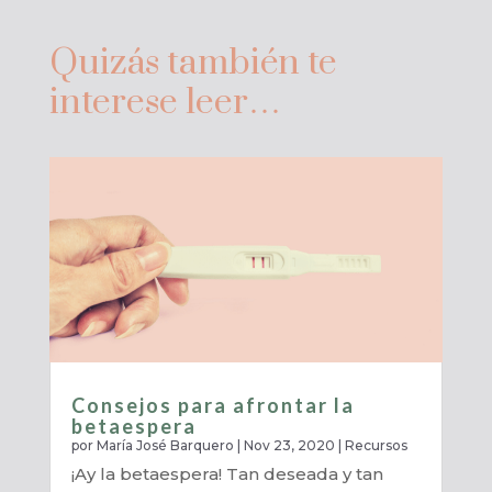
Quizás también te
interese leer…
Consejos para afrontar la
betaespera
por
María José Barquero
|
Nov 23, 2020
|
Recursos
¡Ay la betaespera! Tan deseada y tan