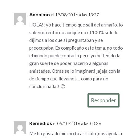
Anónimo
el 19/08/2016 a las 13:27
HOLA!! yo hace tiempo que salí del armario, lo
saben mi entorno aunque no el 100% solo lo
dijimos a los que si preguntaban y se
preocupaba. Es complicado este tema, no todo
el mundo puede contarlo pero yo he tenido la
gran suerte de poder hacerlo a algunas
amistades. Otras se lo imaginará jajaja con la
de tiempo que llevamos… como para no
concluir nada!! 🙂
Responder
Remedios
el 05/10/2016 a las 00:36
Me ha gustado mucho tu articulo ,nos ayuda a