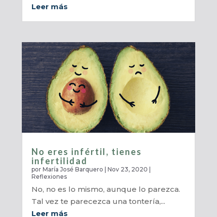
Leer más
No eres infértil, tienes
infertilidad
por
María José Barquero
|
Nov 23, 2020
|
Reflexiones
No, no es lo mismo, aunque lo parezca.
Tal vez te parecezca una tontería,...
Leer más