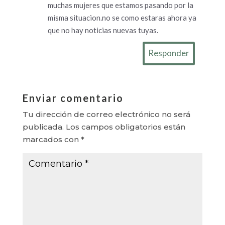
muchas mujeres que estamos pasando por la
misma situacion.no se como estaras ahora ya
que no hay noticias nuevas tuyas.
Responder
Enviar comentario
Tu dirección de correo electrónico no será
publicada.
Los campos obligatorios están
marcados con
*