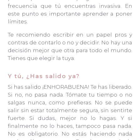
frecuencia que tú encuentras invasiva. En
este punto es importante aprender a poner
límites.
Te recomiendo escribir en un papel pros y
contras de contarlo o no y decidir. No hay una
decisión mejor que otra para todo el mundo.
Tienes que elegir la tuya.
Y tú, ¿Has salido ya?
Si has salido ¡ENHORABUENA! Te has liberado.
Si no, no pasa nada. Tómate tu tiempo o no
salgas nunca, como prefieras. No se puede
salir sin estar totalmente segura, sin sentirte
fuerte. Si dudas, mejor no lo hagas. Y si
finalmente no lo haces, tampoco pasa nada.
No es obligatorio. No estás haciendo nada