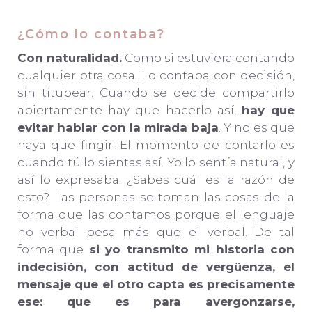
¿Cómo lo contaba?
Con naturalidad.
Como si estuviera contando
cualquier otra cosa. Lo contaba con decisión,
sin titubear. Cuando se decide compartirlo
abiertamente hay que hacerlo así,
hay que
evitar hablar con la mirada baja
. Y no es que
haya que fingir. El momento de contarlo es
cuando tú lo sientas así. Yo lo sentía natural, y
así lo expresaba. ¿Sabes cuál es la razón de
esto? Las personas se toman las cosas de la
forma que las contamos porque el lenguaje
no verbal pesa más que el verbal. De tal
forma que
si yo transmito mi historia con
indecisión, con actitud de vergüenza, el
mensaje que el otro capta es precisamente
ese: que es para avergonzarse,