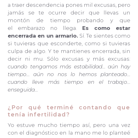
a traer descendencia pones mil excusas, pero
jamás se te ocurre decir que llevas un
montón de tiempo probando y que
el embarazo no llega.
Es como estar
encerrada en un armario.
Sí. Te sientes como
si tuvieras que esconderte, como si tuvieras
culpa de algo. Y te mantienes encerrada, sin
decir ni mu. Sólo excusas y más excusas:
cuando tengamos más estabilidad… aún hay
tiempo… aún no nos lo hemos planteado…
cuando lleve más tiempo en el trabajo…
enseguida…
¿Por qué terminé contando que
tenía infertilidad?
Yo estuve mucho tiempo así, pero una vez
con el diagnóstico en la mano me lo planteé