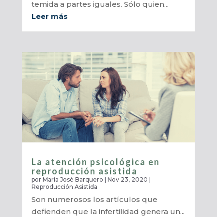
temida a partes iguales. Sólo quien...
Leer más
La atención psicológica en
reproducción asistida
por
María José Barquero
|
Nov 23, 2020
|
Reproducción Asistida
Son numerosos los artículos que
defienden que la infertilidad genera un...