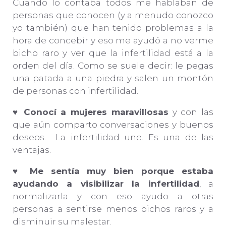
Cuando lo contaba todos me hablaban de
personas que conocen (y a menudo conozco
yo también) que han tenido problemas a la
hora de concebir y eso me ayudó a no verme
bicho raro y ver que la infertilidad está a la
orden del día. Como se suele decir: le pegas
una patada a una piedra y salen un montón
de personas con infertilidad.
♥
Conocí a mujeres maravillosas
y con las
que aún comparto conversaciones y buenos
deseos. La infertilidad une. Es una de las
ventajas.
♥
Me sentía muy bien porque estaba
ayudando a visibilizar la infertilidad
, a
normalizarla y con eso ayudo a otras
personas a sentirse menos bichos raros y a
disminuir su malestar.