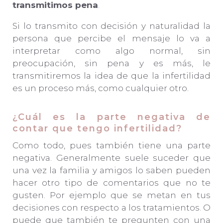
transmitimos pena
.
Si lo transmito con decisión y naturalidad la
persona que percibe el mensaje lo va a
interpretar como algo normal, sin
preocupación, sin pena y es más, le
transmitiremos la idea de que la infertilidad
es un proceso más, como cualquier otro.
¿Cuál es la parte negativa de
contar que tengo infertilidad?
Como todo, pues también tiene una parte
negativa. Generalmente suele suceder que
una vez la familia y amigos lo saben pueden
hacer otro tipo de comentarios que no te
gusten. Por ejemplo que se metan en tus
decisiones con respecto a los tratamientos. O
puede que también te pregunten con una