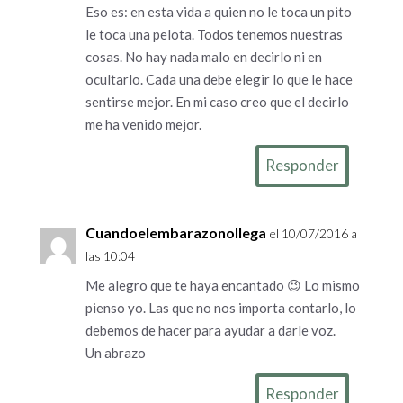
Eso es: en esta vida a quien no le toca un pito
le toca una pelota. Todos tenemos nuestras
cosas. No hay nada malo en decirlo ni en
ocultarlo. Cada una debe elegir lo que le hace
sentirse mejor. En mi caso creo que el decirlo
me ha venido mejor.
Responder
Cuandoelembarazonollega
el 10/07/2016 a
las 10:04
Me alegro que te haya encantado 😉 Lo mismo
pienso yo. Las que no nos importa contarlo, lo
debemos de hacer para ayudar a darle voz.
Un abrazo
Responder