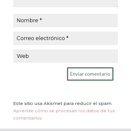
Enviar comentario
Este sitio usa Akismet para reducir el spam.
Aprende cómo se procesan los datos de tus
comentarios.