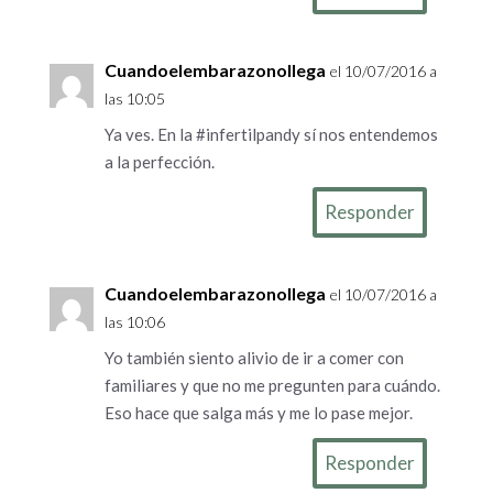
Cuandoelembarazonollega
el 10/07/2016 a
las 10:05
Ya ves. En la #infertilpandy sí nos entendemos
a la perfección.
Responder
Cuandoelembarazonollega
el 10/07/2016 a
las 10:06
Yo también siento alivio de ir a comer con
familiares y que no me pregunten para cuándo.
Eso hace que salga más y me lo pase mejor.
Responder