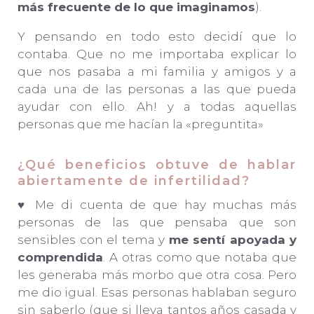
más frecuente de lo que imaginamos
).
Y pensando en todo esto decidí que lo
contaba. Que no me importaba explicar lo
que nos pasaba a mi familia y amigos y a
cada una de las personas a las que pueda
ayudar con ello. Ah! y a todas aquellas
personas que me hacían la «preguntita»
¿Qué beneficios obtuve de hablar
abiertamente de infertilidad?
♥ Me di cuenta de que hay muchas más
personas de las que pensaba que son
sensibles con el tema y
me sentí apoyada y
comprendida
. A otras como que notaba que
les generaba más morbo que otra cosa. Pero
me dio igual. Esas personas hablaban seguro
sin saberlo (que si lleva tantos años casada y