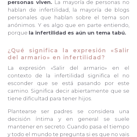
personas viven.
La mayoría de personas no
hablan de infertilidad, la mayoría de blogs
personales que hablan sobre el tema son
anónimos. Y es algo que en parte entiendo,
porque
la infertilidad es aún un tema tabú.
¿Qué significa la expresión «Salir
del armario» en infertilidad?
La expresión «Salir del armario» en el
contexto de la infertilidad significa el no
esconder que se está pasando por este
camino. Significa decir abiertamente que se
tiene dificultad para tener hijos.
Plantearse ser padres se considera una
decisión íntima y en general se suele
mantener en secreto. Cuando pasa el tiempo
y todo el mundo te pregunta si es que no vais