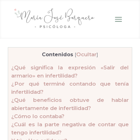
Contenidos
Ocultar
[
]
¿Qué significa la expresión «Salir del
armario» en infertilidad?
¿Por qué terminé contando que tenía
infertilidad?
¿Qué beneficios obtuve de hablar
abiertamente de infertilidad?
¿Cómo lo contaba?
¿Cuál es la parte negativa de contar que
tengo infertilidad?