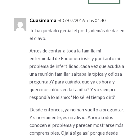
Cuasimama
el 07/07/2016 a las 01:40
Te ha quedado genial el post, además de dar en
el clavo.
Antes de contar a toda la familia mi
enfermedad de Endometriosis y por tanto mi
problema de infertilidad, cada vez que acudía a
una reunión familiar saltaba la típica y odiosa
pregunta ¿Y para cuándo, que ya es hora y
queremos niños en la familia? Y yo siempre
respondía lo mismo: "No sé, el tiempo dirá"
Desde entonces, ya no han vuelto a preguntar.
Y sinceramente, es un alivio. Ahora todos
conocen el problema y parecen mostrarse más
comprensibles. Ojalá siga así, porque desde