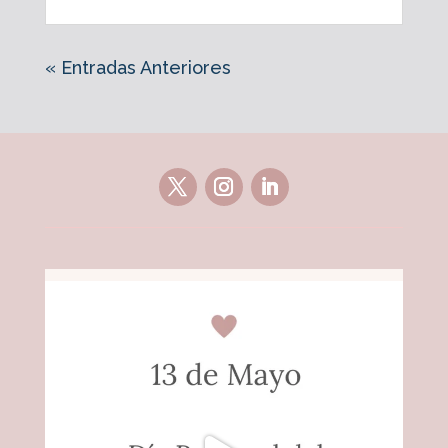
« Entradas Anteriores