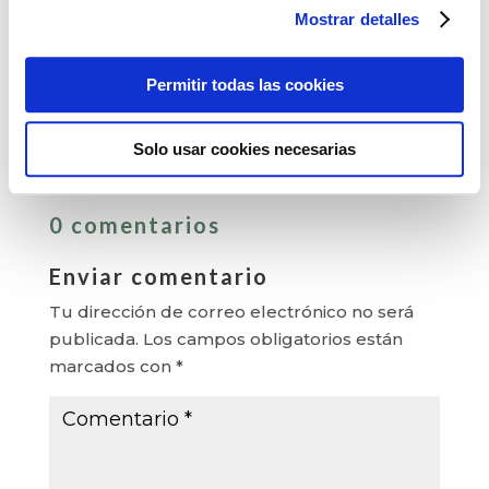
Mostrar detalles
¿Conectamos?
Permitir todas las cookies
Solo usar cookies necesarias
0 comentarios
Enviar comentario
Tu dirección de correo electrónico no será
publicada.
Los campos obligatorios están
marcados con
*