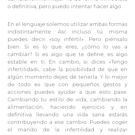
o definitiva, pero puedo intentar hacer algo.
En el lenguaje solemos utilizar ambas formas
indistintamente. Así incluso tú misma
puedes decir «soy infértil». Pero piénsalo
bien. Si es lo que eres, ¿cómo lo vas a
cambiar? Si es algo que te define, es algo
estable en ti. En cambio, si dices «Tengo
infertilidad», cabe la posibilidad de que en
algún momento dejes de tenerla. Y lo mejor
de todo es que con pequeños gestos y
acciones puedes ayudar a que esto pase.
Cambiando tu estilo de vida, cambiando la
alimentación, haciendo ejercicio y en
definitiva llevando una vida sana estarás
contribuyendo a ese cambio. Puedes coger
el mando de la infertilidad y realizar