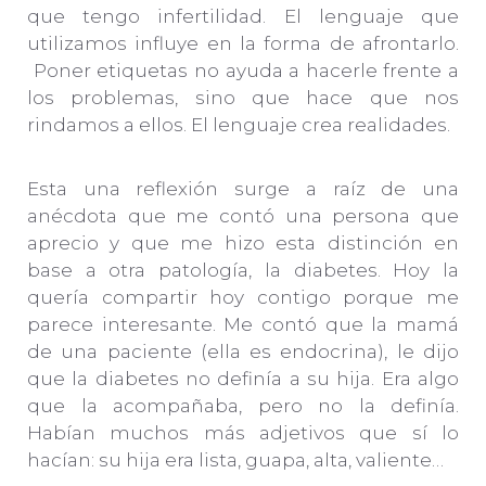
que tengo infertilidad. El lenguaje que
utilizamos influye en la forma de afrontarlo.
Poner etiquetas no ayuda a hacerle frente a
los problemas, sino que hace que nos
rindamos a ellos. El lenguaje crea realidades.
Esta una reflexión surge a raíz de una
anécdota que me contó una persona que
aprecio y que me hizo esta distinción en
base a otra patología, la diabetes. Hoy la
quería compartir hoy contigo porque me
parece interesante. Me contó que la mamá
de una paciente (ella es endocrina), le dijo
que la diabetes no definía a su hija. Era algo
que la acompañaba, pero no la definía.
Habían muchos más adjetivos que sí lo
hacían: su hija era lista, guapa, alta, valiente…