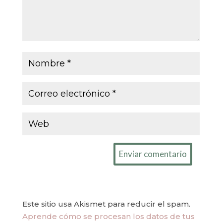
Enviar comentario
Este sitio usa Akismet para reducir el spam.
Aprende cómo se procesan los datos de tus