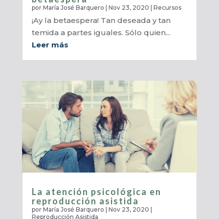
por
María José Barquero
|
Nov 23, 2020
|
Recursos
¡Ay la betaespera! Tan deseada y tan
temida a partes iguales. Sólo quien...
Leer más
La atención psicológica en
reproducción asistida
por
María José Barquero
|
Nov 23, 2020
|
Reproducción Asistida