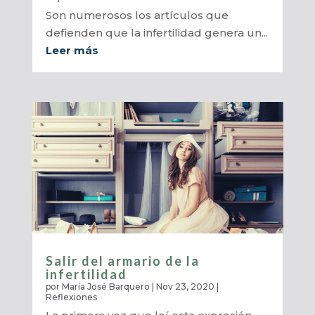
Son numerosos los artículos que
defienden que la infertilidad genera un...
Leer más
Salir del armario de la
infertilidad
por
María José Barquero
|
Nov 23, 2020
|
Reflexiones