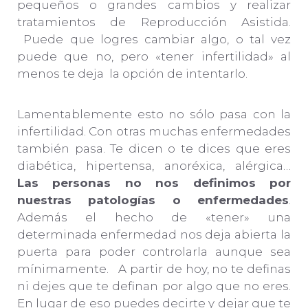
pequeños o grandes cambios y realizar
tratamientos de Reproducción Asistida.
Puede que logres cambiar algo, o tal vez
puede que no, pero «tener infertilidad» al
menos te deja la opción de intentarlo.
Lamentablemente esto no sólo pasa con la
infertilidad. Con otras muchas enfermedades
también pasa. Te dicen o te dices que eres
diabética, hipertensa, anoréxica, alérgica…
Las personas no nos definimos por
nuestras patologías o enfermedades
.
Además el hecho de «tener» una
determinada enfermedad nos deja abierta la
puerta para poder controlarla aunque sea
mínimamente. A partir de hoy, no te definas
ni dejes que te definan por algo que no eres.
En lugar de eso puedes decirte y dejar que te