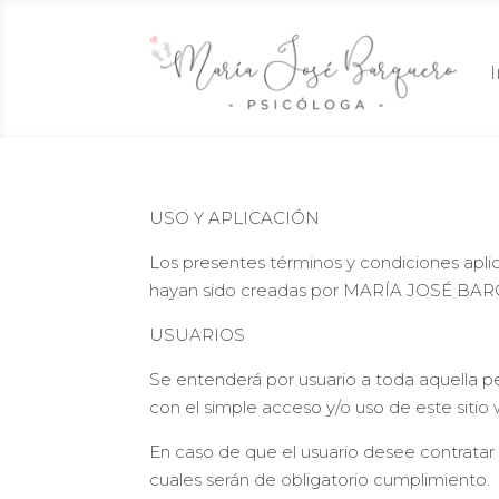
USO Y APLICACIÓN
Los presentes términos y condiciones aplic
hayan sido creadas por MARÍA JOSÉ BARQU
USUARIOS
Se entenderá por usuario a toda aquella p
con el simple acceso y/o uso de este sitio
En caso de que el usuario desee contratar al
cuales serán de obligatorio cumplimiento.