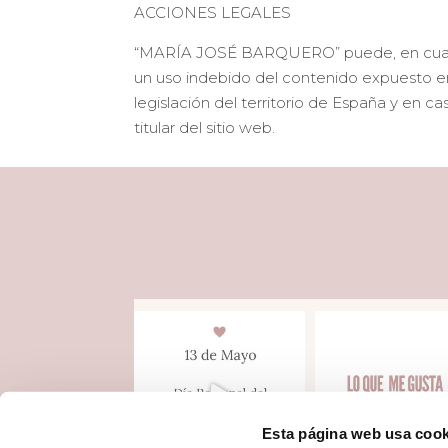
ACCIONES LEGALES
“MARÍA JOSÉ BARQUERO” puede, en cualquie
un uso indebido del contenido expuesto en
legislación del territorio de España y en ca
titular del sitio web.
Esta página web usa cook